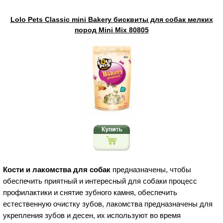
Lolo Pets Classic mini Bakery бисквиты для собак мелких
пород Mini Mix 80805
Кости и лакомства для собак
предназначены, чтобы
обеспечить приятный и интересный для собаки процесс
профилактики и снятие зубного камня, обеспечить
естественную очистку зубов, лакомства предназначены для
укрепления зубов и десен, их используют во время