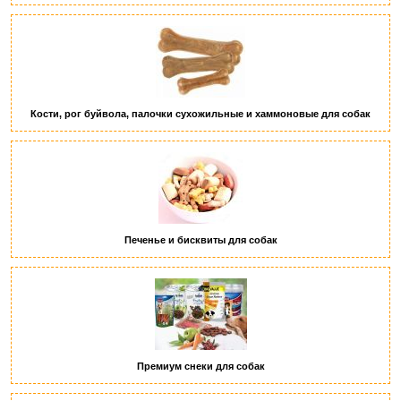
Кости, рог буйвола, палочки сухожильные и хаммоновые для собак
Печенье и бисквиты для собак
Премиум снеки для собак