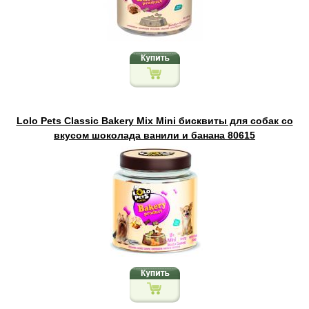
Lolo Pets Classic Bakery Mix Mini бисквиты для собак со
вкусом шоколада ванили и банана 80615