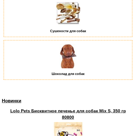
Сушености для собак
Шоколад для собак
Новинки
Lolo Pets Бисквитное печенье для собак Mix S, 350 гр
80800