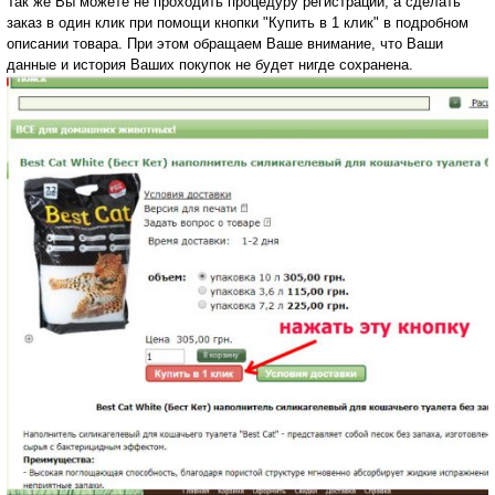
Так же Вы можете не проходить процедуру регистрации, а сделать
заказ в один клик при помощи кнопки "Купить в 1 клик" в подробном
описании товара. При этом обращаем Ваше внимание, что Ваши
данные и история Ваших покупок не будет нигде сохранена.