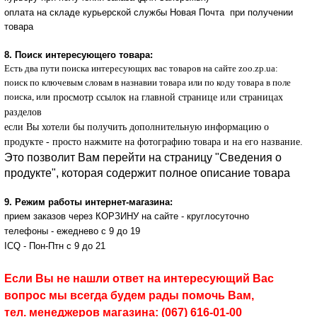
оплата на складе курьерской службы Новая Почта при получении
товара
8.
Поиск интересующего товара
:
Есть два пути поиска интересующих вас товаров на сайте zoo.zp.ua:
поиск по ключевым словам в назнавии товара или по коду товара в поле
поиска, или
просмотр ссылок на главной странице или страницах
разделов
если Вы хотели бы получить дополнительную информацию о
продукте - просто нажмите на фотографию товара и на его название.
Это позволит Вам перейти на страницу "Сведения о
продукте", которая содержит полное описание товара
9. Режим работы интернет-магазина:
прием заказов через КОРЗИНУ на сайте - круглосуточно
телефоны - ежеднево с 9 до 19
ICQ - Пон-Птн с 9 до 21
Если Вы не нашли ответ на интересующий Вас
вопрос мы всегда будем рады помочь Вам,
тел. менеджеров магазина: (067) 616-01-00