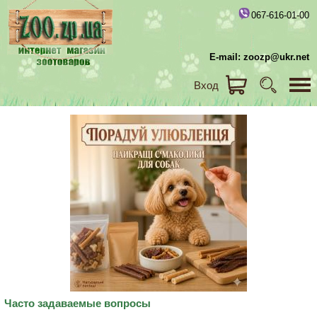
067-616-01-00
E-mail: zoozp@ukr.net
Вход
Часто задаваемые вопросы