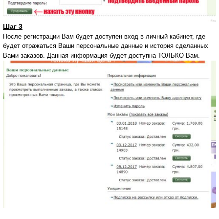
Шаг 3
После регистрации Вам будет доступен вход в личный кабинет, где
будет отражаться Ваши персональные данные и история сделанных
Вами заказов. Данная информация будет доступна ТОЛЬКО Вам.