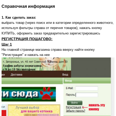
Справочная информация
1. Как сделать заказ:
выбрать товар (через поиск или в категории определенного животного,
используя фильтры справа от перечня товаров), нажать кнопку
КУПИТЬ, оформить заказ предварительно зарегистрировшись
РЕГИСТРАЦИЯ ПОШАГОВО:
Шаг 1
На главной странице магазина справа вверху найти кнопку
"Регистрация" и нажать на нее