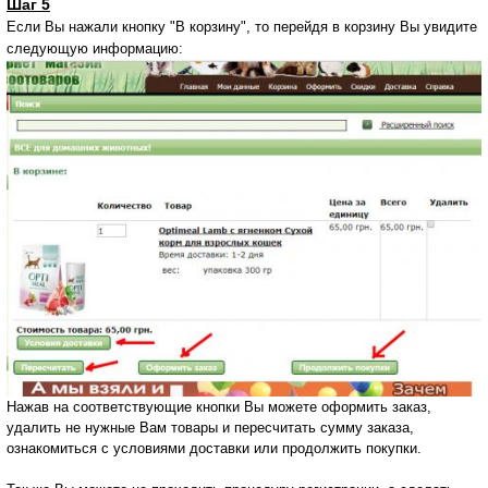
Шаг 5
Если Вы нажали кнопку "В корзину", то перейдя в корзину Вы увидите
следующую информацию:
Нажав на соответствующие кнопки Вы можете оформить заказ,
удалить не нужные Вам товары и пересчитать сумму заказа,
ознакомиться с условиями доставки или продолжить покупки.