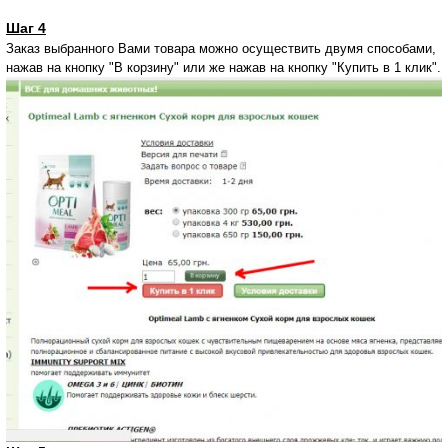
Шаг 4
Заказ выбранного Вами товара можно осуществить двумя способами,
нажав на кнопку "В корзину" или же нажав на кнопку "Купить в 1 клик".