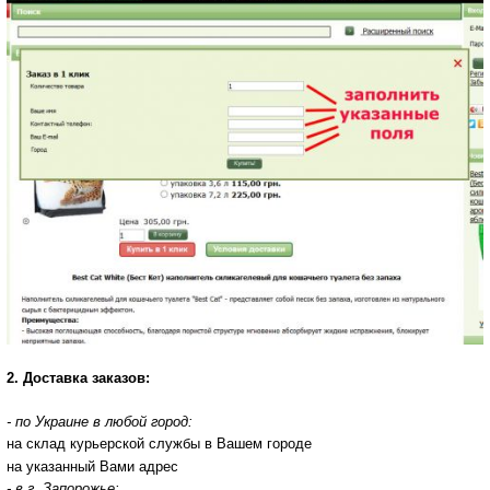
2. Доставка заказов:
- по Украине в любой город:
на склад курьерской службы в Вашем городе
на указанный Вами адрес
- в г. Запорожье: