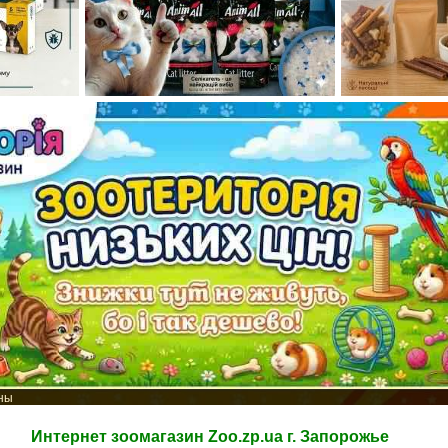
ены
Интернет зоомагазин Zoo.zp.ua г. Запорожье