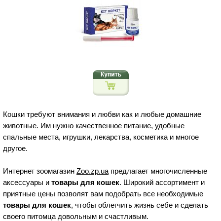
Кошки требуют внимания и любви как и любые домашние
животные. Им нужно качественное питание, удобные
спальные места, игрушки, лекарства, косметика и многое
другое.
Интернет зоомагазин
Zoo.zp.ua
предлагает многочисленные
аксессуары и
товары для кошек
. Широкий ассортимент и
приятные цены позволят вам подобрать все необходимые
товары для кошек
, чтобы облегчить жизнь себе и сделать
своего питомца довольным и счастливым.