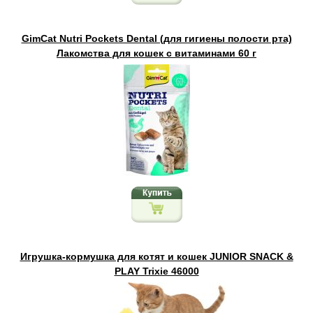
GimCat Nutri Pockets Dental (для гигиены полости рта)
Лакомства для кошек с витаминами 60 г
Игрушка-кормушка для котят и кошек JUNIOR SNACK &
PLAY Trixie 46000