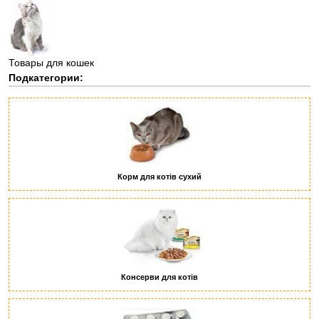
Товары для кошек
Подкатегории:
Корм для котів сухий
Консерви для котів