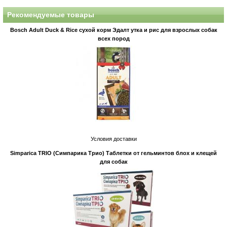
Рекомендуемые товары
Bosch Adult Duck & Rice сухой корм Эдалт утка и рис для взрослых собак
всех пород
Условия доставки
Simparica TRIO (Симпарика Трио) Таблетки от гельминтов блох и клещей
для собак