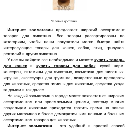
Условия доставки
Интернет зоомагазин
предлагает широкий ассортимент
товаров для животных. Все товары рассортированы по
категориям, чтобы наши покупатели могли быстро найти
интересующие товары для кошек, собак, птиц, грызунов,
рептилий и других животных.
У нас вы найдете все необходимое и можете
купить товары
для кошек
и
купить товары для собак
: сухой корм,
консервы, витамины для животных, косметика для животных,
игрушки, аксессуары для груминга, лекарственные препараты
для животных, средства гигиены для животных, средства ухода
за домом и так далее.
Не каждый зоомагазин в городе может похвастаться широким
ассортиментом или приемлемыми ценами, поэтому многим
владельцам животных приходится тратить время на поиски
других магазинов с более демократичными ценами и большим
ассортиментом товаров для животных.
Интернет зоомагазин
– это удобный и простой способ