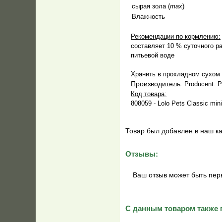
сырая зола (
max
)
Влажность
Рекомендации по кормлению:
составляет 10 % суточного ра
питьевой воде
Хранить в прохладном сухом
Производитель
: Producent: 
Код товара:
808059 - Lolo Pets Classic mi
Товар был добавлен в наш ка
Отзывы:
Ваш отзыв может быть пер
С данным товаром также 