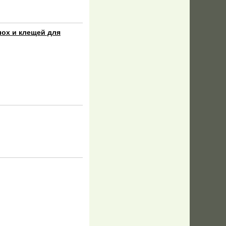
лох и клещей для