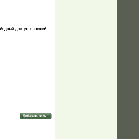
ободный доступ к свежей