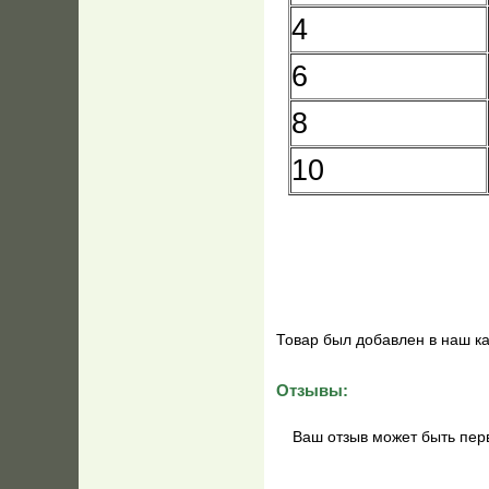
4
6
8
10
Товар был добавлен в наш ка
Отзывы:
Ваш отзыв может быть пер