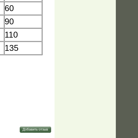
60
90
110
135