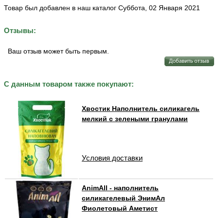
Товар был добавлен в наш каталог Суббота, 02 Января 2021
Отзывы:
Ваш отзыв может быть первым.
С данным товаром также покупают:
Хвостик Наполнитель силикагель
мелкий с зелеными гранулами
Условия доставки
AnimAll - наполнитель
силикагелевый ЭнимАл
Фиолетовый Аметист