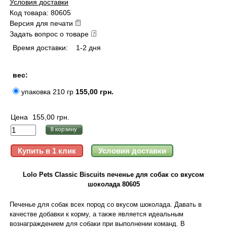
Условия доставки
Код товара: 80605
Версия для печати
Задать вопрос о товаре
Время доставки:
1-2 дня
вес:
упаковка 210 гр
155,00 грн.
Цена
155,00 грн.
Lolo Pets Classic Biscuits печенье для собак со вкусом
шоколада 80605
Печенье для собак всех пород со вкусом шоколада. Давать в
качестве добавки к корму, а также является идеальным
вознаграждением для собаки при выполнении команд. В