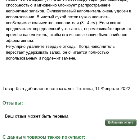
способностью и мгновенно блокирует распространение
неприятных запахов. Силикагелевый наполнитель очень удобен в
использовании. В чистый сухой лоток нужно насыпать
необходимое количество наполнителя (3 - 4 см). Если кошка
предпочитает определенный угол лотка, перемешивайте время от
времени наполнитель, чтобы его использование было наиболее
эффективным.
Регулярно удаляйте твердые отходы. Когда наполнитель
перестает удерживать запах, он считается полностью
использованным и подлежит замене.
Товар был добавлен в наш каталог Пятница, 11 Февраля 2022
Отзывы:
Ваш отзыв может быть первым.
С данным товаром также покупают: