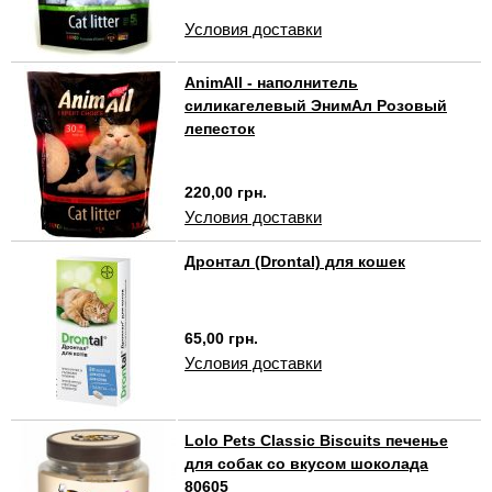
Условия доставки
AnimAll - наполнитель
силикагелевый ЭнимАл Розовый
лепесток
220,00 грн.
Условия доставки
Дронтал (Drontal) для кошек
65,00 грн.
Условия доставки
Lolo Pets Classic Biscuits печенье
для собак со вкусом шоколада
80605