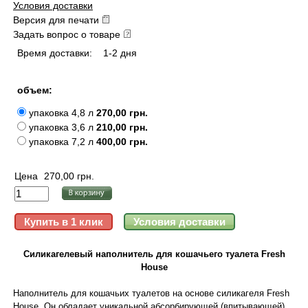
Условия доставки
Версия для печати
Задать вопрос о товаре
Время доставки:
1-2 дня
объем:
упаковка 4,8 л
270,00 грн.
упаковка 3,6 л
210,00 грн.
упаковка 7,2 л
400,00 грн.
Цена
270,00 грн.
Силикагелевый наполнитель для кошачьего туалета Fresh
House
Наполнитель для кошачьих туалетов на основе силикагеля Fresh
House. Он обладает уникальной абсорбирующей (впитывающей)