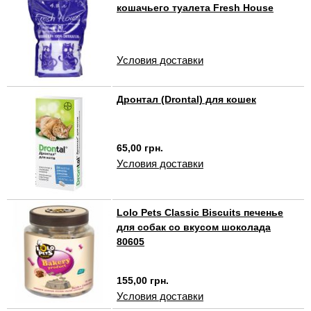
кошачьего туалета Fresh House
Условия доставки
Дронтал (Drontal) для кошек
65,00 грн.
Условия доставки
Lolo Pets Classic Biscuits печенье
для собак со вкусом шоколада
80605
155,00 грн.
Условия доставки