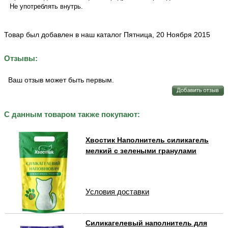
Не употреблять внутрь.
Товар был добавлен в наш каталог Пятница, 20 Ноября 2015
Отзывы:
Ваш отзыв может быть первым.
С данным товаром также покупают:
Хвостик Наполнитель силикагель
мелкий с зелеными гранулами
Условия доставки
Силикагелевый наполнитель для