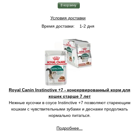
Условия доставки
Время доставки:
1-2 дня
Royal Canin Instinctive +7 - консервированный корм для
кошек старше 7 лет
Нежные кусочки в соусе Instinctive +7 позволяют стареющим
кошкам с чувствительными зубами и деснами продолжать
нормально питаться.
Подробнее...