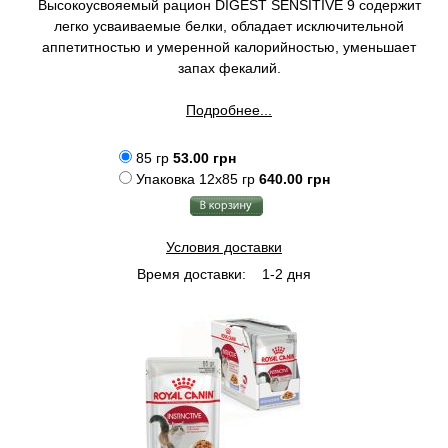
Высокоусвояемый рацион DIGEST SENSITIVE 9 содержит
легко усваиваемые белки, обладает исключительной
аппетитностью и умеренной калорийностью, уменьшает
запах фекалий.
Подробнее...
85 гр
53.00 грн
Упаковка 12x85 гр
640.00 грн
Условия доставки
Время доставки:
1-2 дня