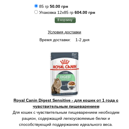
85 гр
50.00 грн
Упаковка 12x85 гр
604.00 грн
Условия доставки
Время доставки:
1-2 дня
Royal Canin Digest Sensitive - для кошек от 1 года с
чувствительным пищеварением
Для кошек с чувствительным пищеварением необходим
рацион, содержащий легкоусвояемые белки и
способствующий поддержанию идеального веса.