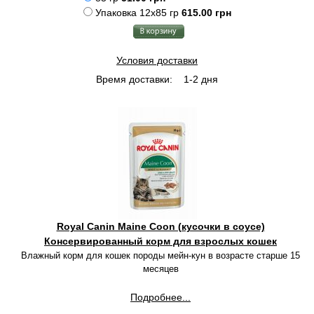
Упаковка 12x85 гр
615.00 грн
Условия доставки
Время доставки:
1-2 дня
Royal Canin Maine Coon (кусочки в соусе)
Консервированный корм для взрослых кошек
Влажный корм для кошек породы мейн-кун в возрасте старше 15
месяцев
Подробнее...