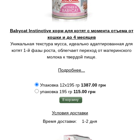
Babycat Instinctive корм для котят с момента отъема от
кошки и до 4 месяцев
Уникальная текстура мусса, идеально адаптированная для
котят 1-й фазы роста, облегчает переход от материнского
молока к твердой пище.
Подробнее...
Упаковка 12x195 гр
1387.00 грн
упаковка 195 гр
115.00 грн
Условия доставки
Время доставки:
1-2 дня