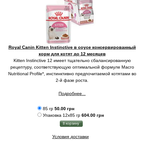
Royal Canin Kitten Instinctive в соусе консервированный
корм для котят до 12 месяцев
Kitten Instinctive 12 имеет тщательно сбалансированную
рецептуру, соответствующую оптимальной формуле Macro
Nutritional Profile*, инстинктивно предпочитаемой котятами во
2-й фазе роста.
Подробнее...
85 гр
50.00 грн
Упаковка 12x85 гр
604.00 грн
Условия доставки