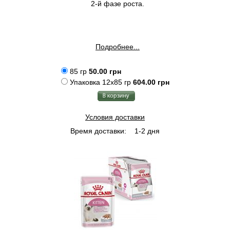
2-й фазе роста.
Подробнее...
85 гр
50.00 грн
Упаковка 12x85 гр
604.00 грн
Условия доставки
Время доставки:
1-2 дня