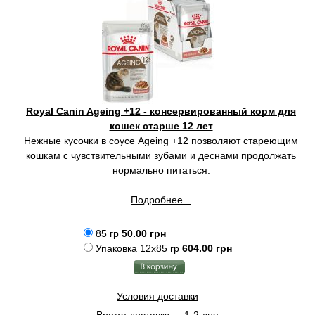
Royal Canin Ageing +12 - консервированный корм для
кошек старше 12 лет
Нежные кусочки в соусе Ageing +12 позволяют стареющим
кошкам с чувствительными зубами и деснами продолжать
нормально питаться.
Подробнее...
85 гр
50.00 грн
Упаковка 12x85 гр
604.00 грн
Условия доставки