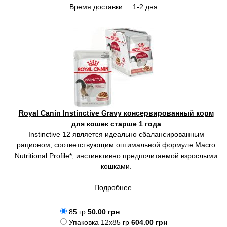
Время доставки:
1-2 дня
Royal Canin Instinctive Gravy консервированный корм
для кошек старше 1 года
Instinctive 12 является идеально сбалансированным
рационом, соответствующим оптимальной формуле Macro
Nutritional Profile*, инстинктивно предпочитаемой взрослыми
кошками.
Подробнее...
85 гр
50.00 грн
Упаковка 12x85 гр
604.00 грн