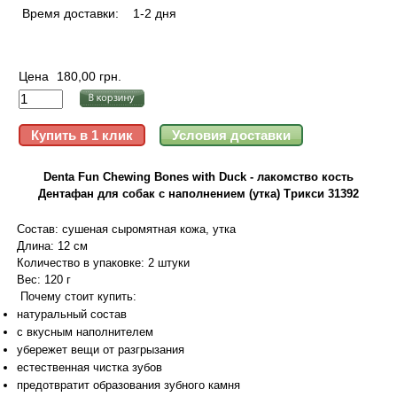
Время доставки:
1-2 дня
Цена
180,00 грн.
Denta Fun Chewing Bones with Duck - лакомство кость
Дентафан для собак с наполнением (утка) Трикси 31392
Состав: сушеная сыромятная кожа, утка
Длина: 12 см
Количество в упаковке: 2 штуки
Вес: 120 г
Почему стоит купить:
натуральный состав
с вкусным наполнителем
убережет вещи от разгрызания
естественная чистка зубов
предотвратит образования зубного камня