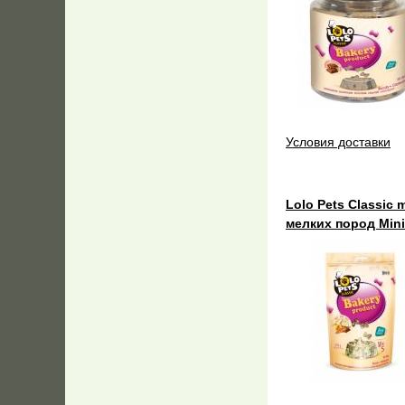
Условия доставки
Lolo Pets Classic 
мелких пород Mini