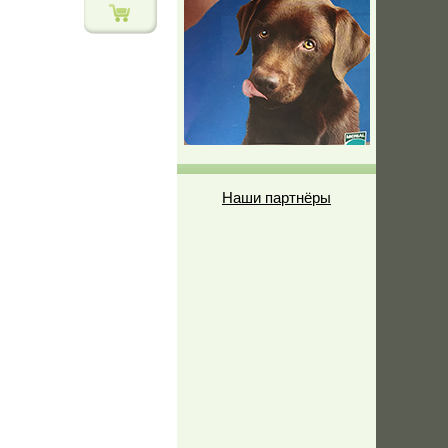
Наши партнёры