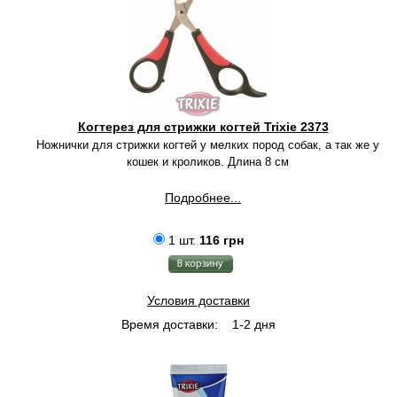
Когтерез для стрижки когтей Trixie 2373
Ножнички для стрижки когтей у мелких пород собак, а так же у
кошек и кроликов. Длина 8 см
Подробнее...
1 шт.
116 грн
Условия доставки
Время доставки:
1-2 дня