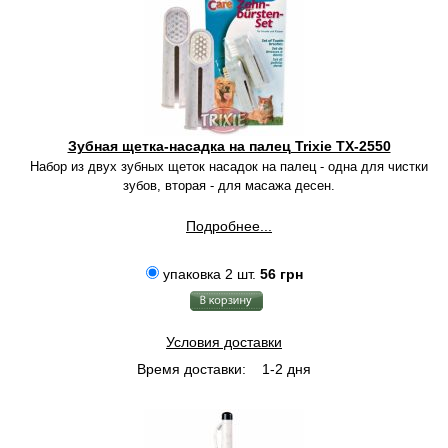
Зубная щетка-насадка на палец Trixie TX-2550
Набор из двух зубных щеток насадок на палец - одна для чистки
зубов, вторая - для масажа десен.
Подробнее...
упаковка 2 шт.
56 грн
Условия доставки
Время доставки:
1-2 дня