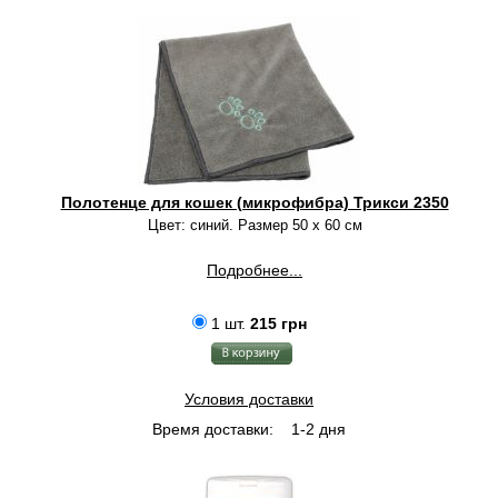
Полотенце для кошек (микрофибра) Трикси 2350
Цвет: синий. Размер 50 х 60 см
Подробнее...
1 шт.
215 грн
Условия доставки
Время доставки:
1-2 дня