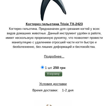
Когтерез гильотина Trixie TX-2423
Когтерез гильотина. Предназначен для срезания когтей у всех
видов домашних животных. Данный инструмент удобен в работе,
имеет нескользкую прорезинную рукоятку, что позволяет провести
манипуляцию с удалением отросшей части когтя быстро и
безболезненно, без лишних деформаций и беспокойства.
Подробнее...
1 шт.
250 грн
Условия доставки
Время доставки:
1-2 дня