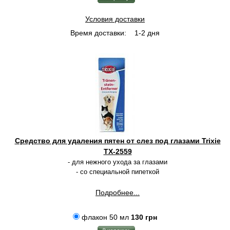
Условия доставки
Время доставки:
1-2 дня
Средство для удаления пятен от слез под глазами Trixie
TX-2559
- для нежного ухода за глазами
- со специальной пипеткой
Подробнее...
флакон 50 мл
130 грн