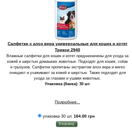
Салфетки с алоэ вера универсальные для кошек и котят
Трикси 2940
Влажные салфетки для кошек и котят предназначены для ухода за
кожей и шерстью домашних животных. Подходят для кошек, собак
и грызунов. Салфетки пропитаны экстрактом алоэ вера и мягко
очищают и ухаживают за кожей и шерстью. Также подходят для
ухода за глазами и ушами животных.
Упаковка (банка): 30 шт.
Подробнее...
упаковка 30 шт.
164.00 грн