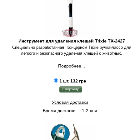
Инструмент для удаления клещей Trixie TX-2427
Специально разработанная Концерном Trixie ручка-лассо для
легкого и безопасного удаления клещей с животных.
Подробнее...
1 шт.
132 грн
Условия доставки
Время доставки:
1-2 дня