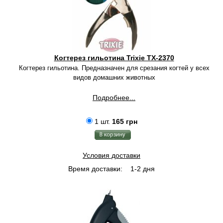
Когтерез гильотина Trixie TX-2370
Когтерез гильотина. Предназначен для срезания когтей у всех
видов домашних животных
Подробнее...
1 шт.
165 грн
Условия доставки
Время доставки:
1-2 дня