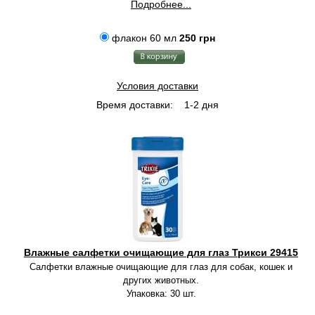
Подробнее...
флакон 60 мл
250 грн
Условия доставки
Время доставки:
1-2 дня
Влажные салфетки очищающие для глаз Трикси 29415
Салфетки влажные очищающие для глаз для собак, кошек и
других животных.
Упаковка: 30 шт.