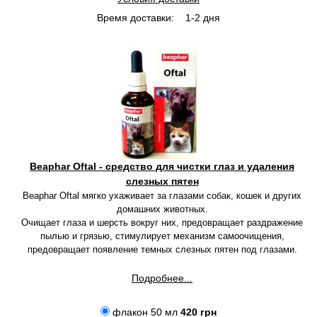
Время доставки:
1-2 дня
Beaphar Oftal - средство для чистки глаз и удаления
слезных пятен
Beaphar Oftal мягко ухаживает за глазами собак, кошек и других
домашних животных.
Очищает глаза и шерсть вокруг них, предовращает раздражение
пылью и грязью, стимулирует механизм самоочищения,
предовращает появление темных слезных пятен под глазами.
Подробнее...
флакон 50 мл
420 грн