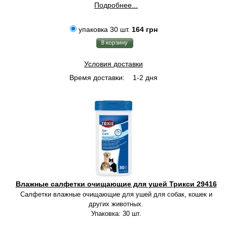
Подробнее...
упаковка 30 шт.
164 грн
Условия доставки
Время доставки:
1-2 дня
Влажные салфетки очищающие для ушей Трикси 29416
Салфетки влажные очищающие для ушей для собак, кошек и
других животных.
Упаковка: 30 шт.