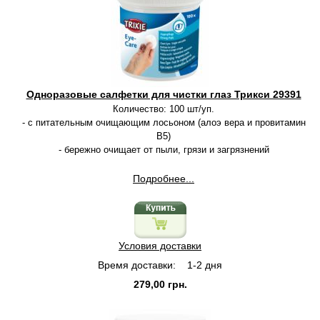
Одноразовые салфетки для чистки глаз Трикси 29391
Количество: 100 шт/уп.
- с питательным очищающим лосьоном (алоэ вера и провитамин
B5)
- бережно очищает от пыли, грязи и загрязнений
Подробнее...
Условия доставки
Время доставки:
1-2 дня
279,00 грн.