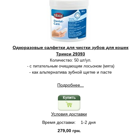
Одноразовые салфетки для чистки зубов для кошек
Трикси 29393
Количество: 50 шт/уп.
- с питательным очищающим лосьоном (мята)
- как альтернатива зубной щетке и пасте
Подробнее...
Условия доставки
Время доставки:
1-2 дня
279,00 грн.