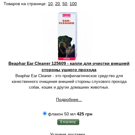
Товаров на странице:
10
,
20
,
50
,
100
Beaphar Ear Cleaner 125609 - капли для очистки внешней
стороны ушного прохода
Beaphar Ear Cleaner - это профилактическое средство для
качественного очищения внешней стороны слухового прохода
собак, кошек и других домашних животных.
Подробнее...
флакон 50 мл
425 грн
Условия доставки