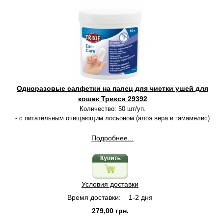
Одноразовые салфетки на палец для чистки ушей для
кошек Трикси 29392
Количество: 50 шт/уп.
- с питательным очищающим лосьоном (алоэ вера и гамамелис)
Подробнее...
Условия доставки
Время доставки:
1-2 дня
279,00 грн.