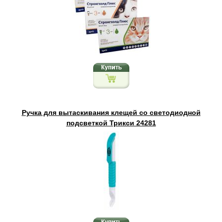
Ручка для вытаскивания клещей со светодиодной
подсветкой Трикси 24281