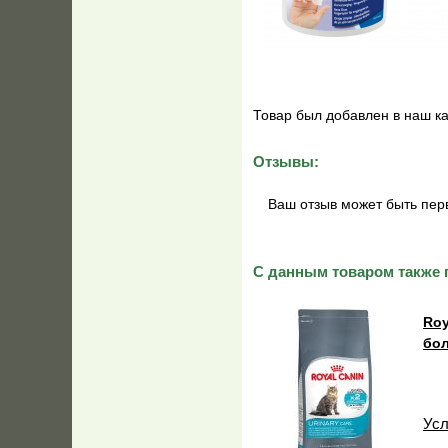
Товар был добавлен в наш ка
Отзывы:
Ваш отзыв может быть пер
С данным товаром также 
Roy
бо
Усл