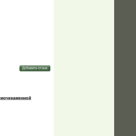
и мочекаменной