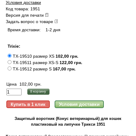
Условия доставки
Код товара: 1951
Версия для печати
Задать вопрос о товаре
Время доставки:
1-2 дня
Trixie:
TX-19510 размер XS
102,00 грн.
TX-19511 размер XS-S
122,00 грн.
TX-19512 размер S
167,00 грн.
Цена
102,00 грн.
Защитный воротник (Конус ветеринарный) для кошек
пластиковый на липучке Трикси 1951