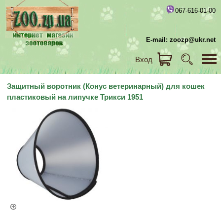
067-616-01-00
E-mail: zoozp@ukr.net
Вход
Защитный воротник (Конус ветеринарный) для кошек
пластиковый на липучке Трикси 1951