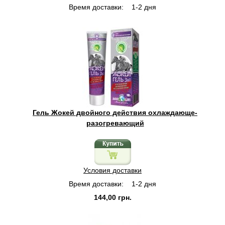
Время доставки:
1-2 дня
Гель Жокей двойного действия охлаждающе-
разогревающий
Условия доставки
Время доставки:
1-2 дня
144,00 грн.