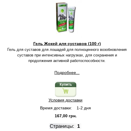
Гель Жокей для суставов (100 г)
Гель для суставов для лошадей для полноценного возобновления
суставов при интенсивных нагрузках, для сохранения и
продолжения активной работоспособности.
Подробнее...
Условия доставки
Время доставки:
1-2 дня
167,00 грн.
Страницы:
1