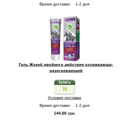
Время доставки:
1-2 дня
Гель Жокей двойного действия охлаждающе-
разогревающий
Условия доставки
Время доставки:
1-2 дня
144,00 грн.