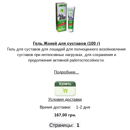
Гель Жокей для суставов (100 г)
Гель для суставов для лошадей для полноценного возобновления
суставов при интенсивных нагрузках, для сохранения и
продолжения активной работоспособности.
Подробнее...
Условия доставки
Время доставки:
1-2 дня
167,00 грн.
Страницы:
1