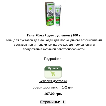
Гель Жокей для суставов (100 г)
Гель для суставов для лошадей для полноценного возобновления
суставов при интенсивных нагрузках, для сохранения и
продолжения активной работоспособности.
Подробнее...
Условия доставки
Время доставки:
1-2 дня
167,00 грн.
Страницы:
1