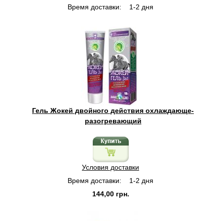
Время доставки:
1-2 дня
Гель Жокей двойного действия охлаждающе-
разогревающий
Условия доставки
Время доставки:
1-2 дня
144,00 грн.