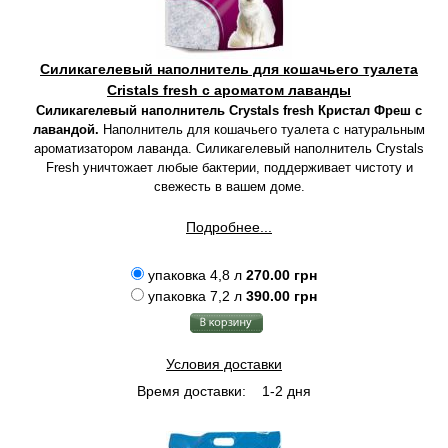
Силикагелевый наполнитель для кошачьего туалета
Cristals fresh с ароматом лаванды
Силикагелевый наполнитель Crystals fresh Кристал Фреш с
лавандой.
Наполнитель для кошачьего туалета с натуральным
ароматизатором лаванда. Силикагелевый наполнитель Crystals
Fresh уничтожает любые бактерии, поддерживает чистоту и
свежесть в вашем доме.
Подробнее...
упаковка 4,8 л
270.00 грн
упаковка 7,2 л
390.00 грн
Условия доставки
Время доставки:
1-2 дня