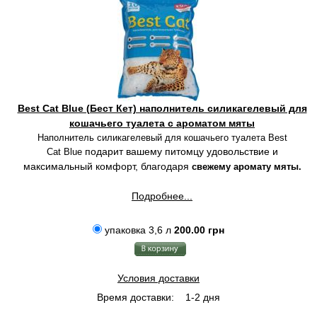
Best Cat Blue (Бест Кет) наполнитель силикагелевый для
кошачьего туалета с ароматом мяты
Наполнитель силикагелевый для кошачьего туалета Best
подарит вашему питомцу удовольствие и
Cat Blue
максимальный комфорт, благодаря
свежему аромату мяты.
Подробнее...
упаковка 3,6 л
200.00 грн
Условия доставки
Время доставки:
1-2 дня