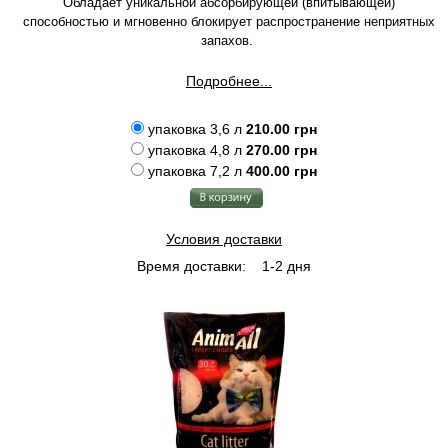
Обладает уникальной абсорбирующей (впитывающей)
способностью и мгновенно блокирует распространение неприятных
запахов.
Подробнее...
упаковка 3,6 л
210.00 грн
упаковка 4,8 л
270.00 грн
упаковка 7,2 л
400.00 грн
Условия доставки
Время доставки:
1-2 дня