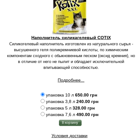
Наполнитель силикагелевый COTIX
Силикогелевый наполнитель изготовлен из натурального сырья -
высушенного геля поликремниевой кислоты, по химическим
компонентам сходного с обыкновенным песком (оксид кремния), но
в отличие от него не пылит и обладает исключительной
впитывающей способностью.
Подробнее...
упаковка 10 л
650.00 грн
упаковка 3,8 л
240.00 грн
упаковка 5 л
328.00 грн
упаковка 7,6 л
490.00 грн
Условия доставки