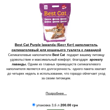
Best Cat Purple lawanda (Бест Кет) наполнитель
силикагелевый для кошачьего туалета с лавандой
Силикагелевые наполнители
Best Cat
подарит вашему питомцу
удовольствие и максимальный комфорт, благодаря
аромату
лаванды.
Одним из главных преимуществ силикагелевого
наполнителя является его долгосрочность: одного пакета хватает
до четырех недель в использовании, что гораздо облегчает уход
за своим питомцем.
Подробнее...
упаковка 3,6 л
200.00 грн