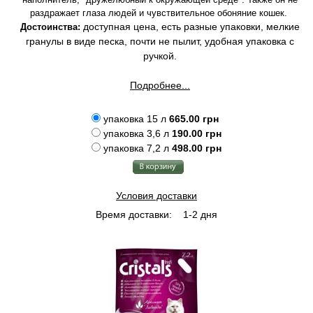
раздражает глаза людей и чувствительное обоняние кошек.
доступная цена, есть разные упаковки, мелкие
Достоинства:
гранулы в виде песка, почти не пылит, удобная упаковка с
ручкой.
Подробнее...
упаковка 15 л
665.00 грн
упаковка 3,6 л
190.00 грн
упаковка 7,2 л
498.00 грн
Условия доставки
Время доставки:
1-2 дня