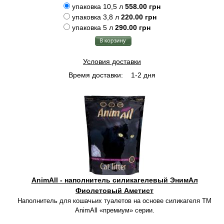
упаковка 10,5 л
558.00 грн
упаковка 3,8 л
220.00 грн
упаковка 5 л
290.00 грн
Условия доставки
Время доставки:
1-2 дня
AnimAll - наполнитель силикагелевый ЭнимАл
Фиолетовый Аметист
Наполнитель для кошачьих туалетов на основе силикагеля TM
AnimAll «премиум» серии.