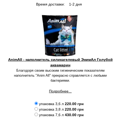
Время доставки:
1-2 дня
AnimAll - наполнитель силикагелевый ЭнимАл Голубой
аквамарин
Благодоря своим высоким гигиеническим показателям
наполнитель "Anim All" прекрасно справляется с любыми
бактериями.
Подробнее...
упаковка 3,6 л
220.00 грн
упаковка 3,8 л
220.00 грн
упаковка 7,6 л
430.00 грн