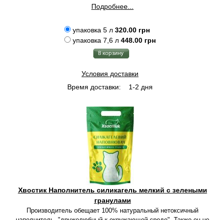
Подробнее...
упаковка 5 л
320.00 грн
упаковка 7,6 л
448.00 грн
Условия доставки
Время доставки:
1-2 дня
Хвостик Наполнитель силикагель мелкий с зелеными
гранулами
Производитель обещает 100% натуральный нетоксичный
наполнитель, "дружелюбный к окружающей среде". Также он не