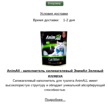
Условия доставки
Время доставки:
1-2 дня
AnimAll - наполнитель силикагелевый ЭнимАл Зеленый
изумруд
Силикагелевый наполнитель для туалета AnimALL имеет
высокопористую структуру и обладает уникальной абсорбирующей
способностью.
Подробнее...