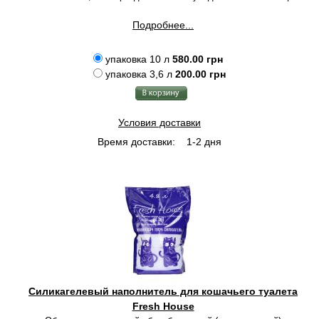
Подробнее...
упаковка 10 л
580.00 грн
упаковка 3,6 л
200.00 грн
Условия доставки
Время доставки:
1-2 дня
Силикагелевый наполнитель для кошачьего туалета
Fresh House