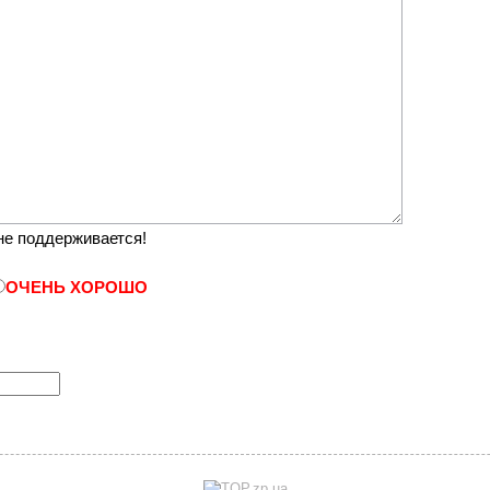
е поддерживается!
ОЧЕНЬ ХОРОШО