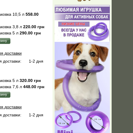
ковка 10,5 л
558.00
ковка 3,8 л
220.00 грн
ковка 5 л
290.00 грн
ия доставки
 доставки:
1-2 дня
ковка 5 л
320.00 грн
ковка 7,6 л
448.00 грн
ия доставки
 доставки:
1-2 дня