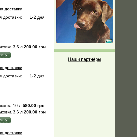
ия доставки
 доставки:
1-2 дня
ковка 3,6 л
200.00 грн
Наши партнёры
ия доставки
 доставки:
1-2 дня
ковка 10 л
580.00 грн
ковка 3,6 л
200.00 грн
ия доставки