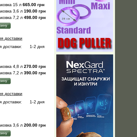
ковка 15 л
665.00 грн
ковка 3,6 л
190.00 грн
ковка 7,2 л
498.00 грн
ия доставки
 доставки:
1-2 дня
ковка 4,8 л
270.00 грн
ковка 7,2 л
390.00 грн
ия доставки
 доставки:
1-2 дня
ковка 3,6 л
200.00 грн