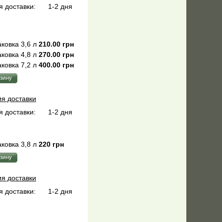
 доставки:
1-2 дня
ковка 3,6 л
210.00 грн
ковка 4,8 л
270.00 грн
ковка 7,2 л
400.00 грн
ия доставки
 доставки:
1-2 дня
ковка 3,8 л
220 грн
ия доставки
 доставки:
1-2 дня