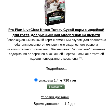
Pro Plan LiveClear Kitten Turkey Сухой корм с индейкой
для котят, для уменьшения аллергенов на шерсти
Революционный кошачий корм с отменным вкусом для полностью
сбалансированного полноценного ежедневного рациона
исключительного качества. Обеспечивает безопасное* снижение
содержания аллергенов в кошачьей шерсти, начиная с третьей
недели непрерывного кормления**.
Подробнее...
упаковка 1,4 кг
710 грн
Условия доставки
Время доставки:
1-2 дня