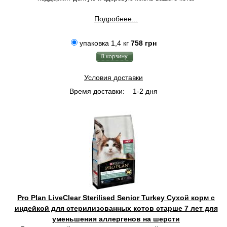
Подробнее...
упаковка 1,4 кг
758 грн
Условия доставки
Время доставки:
1-2 дня
Pro Plan LiveClear Sterilised Senior Turkey Сухой корм с
индейкой для стерилизованных котов старше 7 лет для
уменьшения аллергенов на шерсти