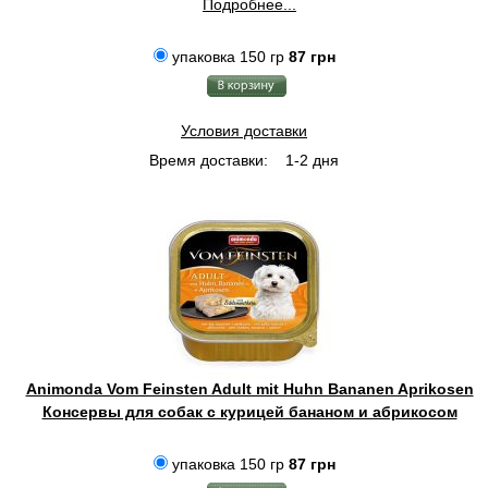
Подробнее...
упаковка 150 гр
87 грн
Условия доставки
Время доставки:
1-2 дня
Animonda Vom Feinsten Adult mit Huhn Bananen Aprikosen
Консервы для собак с курицей бананом и абрикосом
упаковка 150 гр
87 грн