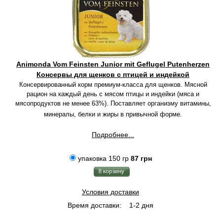
Animonda Vom Feinsten Junior mit Geflugel Putenherzen
Консервы для щенков с птицей и индейкой
Консервированный корм премиум-класса для щенков. Мясной
рацион на каждый день с мясом птицы и индейки (мяса и
мясопродуктов не менее 63%). Поставляет организму витамины,
минералы, белки и жиры в привычной форме.
Подробнее...
упаковка 150 гр
87 грн
Условия доставки
Время доставки:
1-2 дня