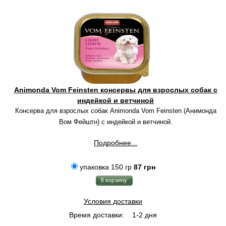
Animonda Vom Feinsten консервы для взрослых собак с
индейкой и ветчиной
Консерва для взрослых собак Animonda Vom Feinsten (Анимонда
Вом Фейштн) с индейкой и ветчиной.
Подробнее...
упаковка 150 гр
87 грн
Условия доставки
Время доставки:
1-2 дня