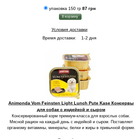
упаковка 150 гр
87 грн
Условия доставки
Время доставки:
1-2 дня
Animonda Vom Feinsten Light Lunch Pute Kase Консервы
для собак с индейкой и сыром
Консервированный корм премиум-класса для взрослых собак.
Мясной рацион на каждый день с индейкой и сыром. Поставляет
организму витамины, минералы, белки и жиры в привычной форме.