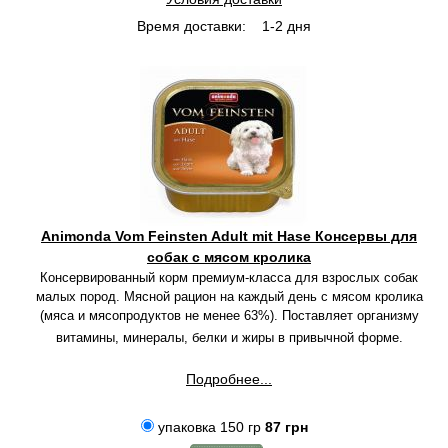
Время доставки:
1-2 дня
Animonda Vom Feinsten Adult mit Hase Консервы для
собак с мясом кролика
Консервированный корм премиум-класса для взрослых собак
малых пород. Мясной рацион на каждый день с мясом кролика
(мяса и мясопродуктов не менее 63%). Поставляет организму
витамины, минералы, белки и жиры в привычной форме.
Подробнее...
упаковка 150 гр
87 грн