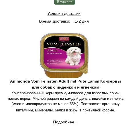
Условия доставки
Время доставки:
1-2 дня
Animonda Vom Feinsten Adult mit Pute Lamm Консервы
для собак с индейкой и ягненком
Консервированный корм премиум-класса для взрослых собак
малых пород. Мясной рацион на каждый день с индейки и ягненка
(мяса и мясопродуктов не менее 63%). Поставляет организму
витамины, минералы, белки и жиры в привычной форме.
Подробнее...