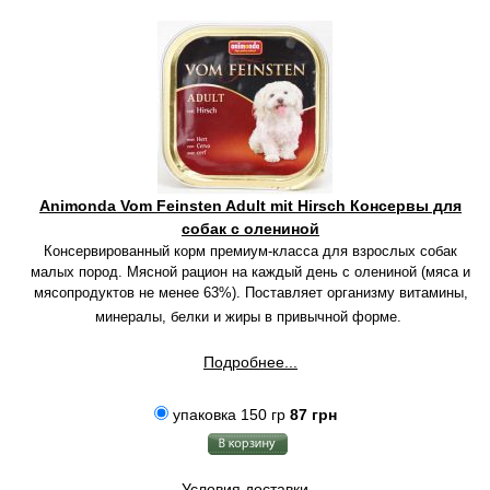
Animonda Vom Feinsten Adult mit Hirsch Консервы для
собак с олениной
Консервированный корм премиум-класса для взрослых собак
малых пород. Мясной рацион на каждый день с олениной (мяса и
мясопродуктов не менее 63%). Поставляет организму витамины,
минералы, белки и жиры в привычной форме.
Подробнее...
упаковка 150 гр
87 грн
Условия доставки