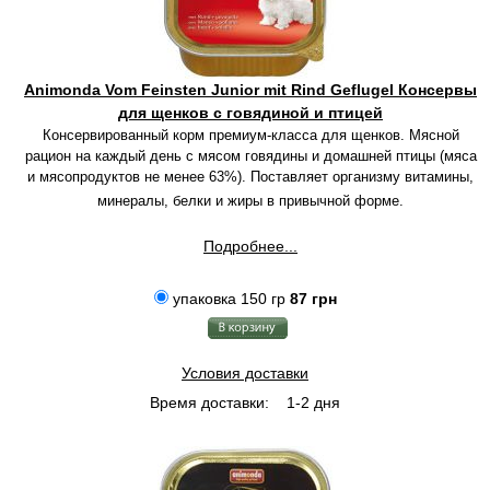
Animonda Vom Feinsten Junior mit Rind Geflugel Консервы
для щенков с говядиной и птицей
Консервированный корм премиум-класса для щенков. Мясной
рацион на каждый день с мясом говядины и домашней птицы (мяса
и мясопродуктов не менее 63%). Поставляет организму витамины,
минералы, белки и жиры в привычной форме.
Подробнее...
упаковка 150 гр
87 грн
Условия доставки
Время доставки:
1-2 дня