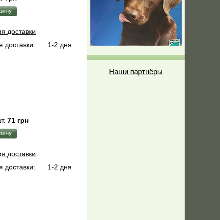
ия доставки
 доставки:
1-2 дня
Наши партнёры
т.
71 грн
ия доставки
 доставки:
1-2 дня