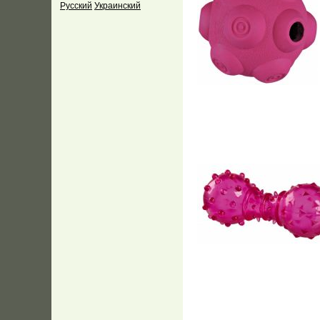
Русский
Украинский