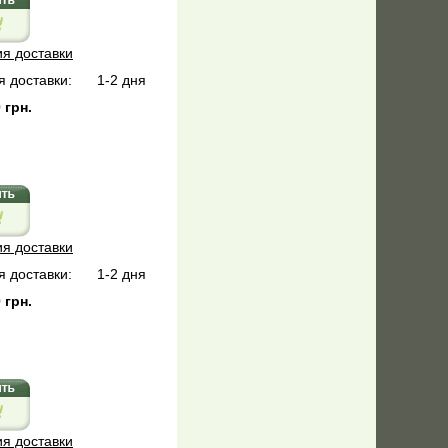
ия доставки
 доставки:
1-2 дня
 грн.
ия доставки
 доставки:
1-2 дня
 грн.
ия доставки