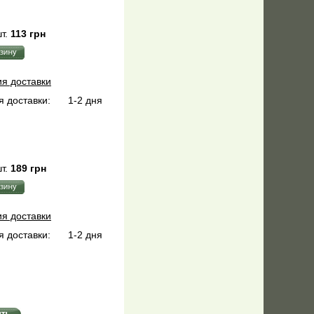
т.
113 грн
ия доставки
 доставки:
1-2 дня
т.
189 грн
ия доставки
 доставки:
1-2 дня