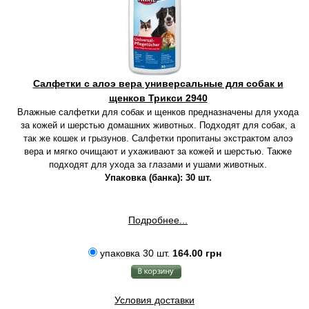
Салфетки с алоэ вера универсальные для собак и
щенков Трикси 2940
Влажные салфетки для собак и щенков предназначены для ухода
за кожей и шерстью домашних животных. Подходят для собак, а
так же кошек и грызунов. Салфетки пропитаны экстрактом алоэ
вера и мягко очищают и ухаживают за кожей и шерстью. Также
подходят для ухода за глазами и ушами животных.
Упаковка (банка): 30 шт.
Подробнее...
упаковка 30 шт.
164.00 грн
Условия доставки