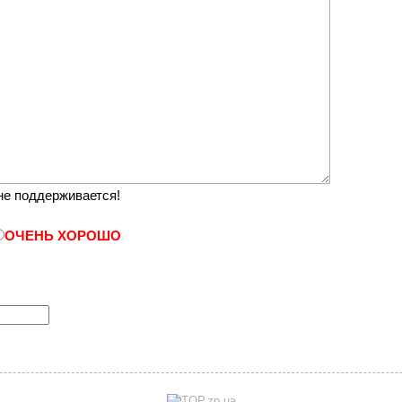
е поддерживается!
ОЧЕНЬ ХОРОШО