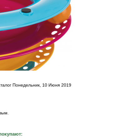
аталог Понедельник, 10 Июня 2019
вым.
покупают: