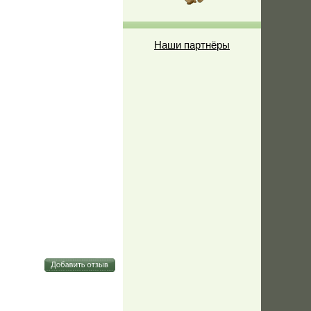
Наши партнёры