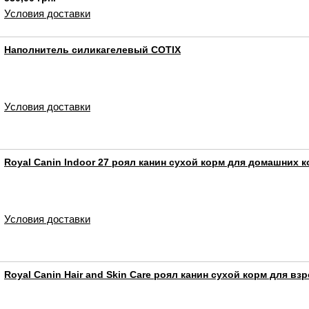
Условия доставки
Наполнитель силикагелевый COTIX
Условия доставки
Royal Canin Indoor 27 роял канин сухой корм для домашних 
Условия доставки
Royal Canin Hair and Skin Care роял канин сухой корм для в