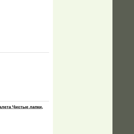
лета Чистые лапки,