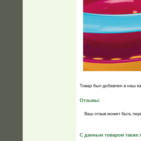
Товар был добавлен в наш к
Отзывы:
Ваш отзыв может быть пер
С данным товаром также 