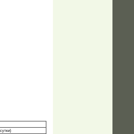
ОМПОНЕНТЫ
сутки)