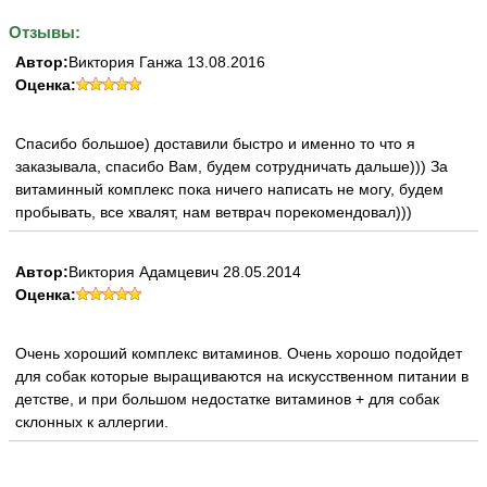
Отзывы:
Автор:
Виктория Ганжа 13.08.2016
Оценка:
Спасибо большое) доставили быстро и именно то что я
заказывала, спасибо Вам, будем сотрудничать дальше))) За
витаминный комплекс пока ничего написать не могу, будем
пробывать, все хвалят, нам ветврач порекомендовал)))
Автор:
Виктория Адамцевич 28.05.2014
Оценка:
Очень хороший комплекс витаминов. Очень хорошо подойдет
для собак которые выращиваются на искусственном питании в
детстве, и при большом недостатке витаминов + для собак
склонных к аллергии.