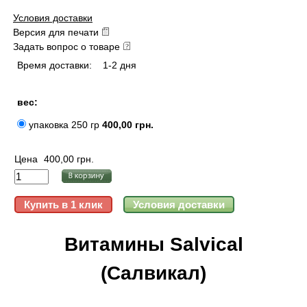
Условия доставки
Версия для печати
Задать вопрос о товаре
Время доставки:
1-2 дня
вес:
упаковка 250 гр
400,00 грн.
Цена
400,00 грн.
Витамины Salvical
(Салвикал)