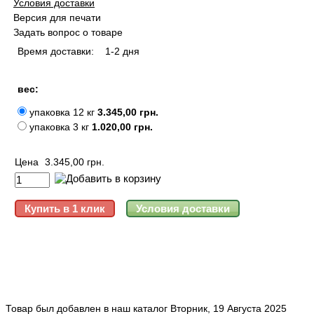
Условия доставки
Версия для печати
Задать вопрос о товаре
Время доставки:
1-2 дня
вес:
упаковка 12 кг
3.345,00 грн.
упаковка 3 кг
1.020,00 грн.
Цена
3.345,00 грн.
Товар был добавлен в наш каталог Вторник, 19 Августа 2025