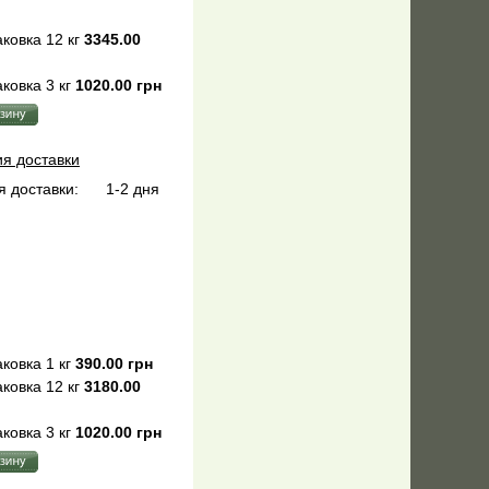
ковка 12 кг
3345.00
ковка 3 кг
1020.00 грн
ия доставки
 доставки:
1-2 дня
ковка 1 кг
390.00 грн
ковка 12 кг
3180.00
ковка 3 кг
1020.00 грн