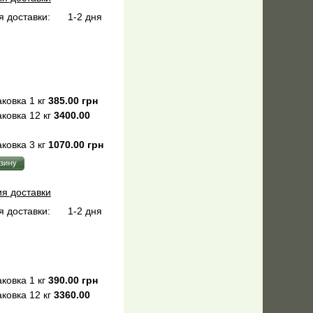
 доставки:
1-2 дня
ковка 1 кг
385.00 грн
ковка 12 кг
3400.00
ковка 3 кг
1070.00 грн
ия доставки
 доставки:
1-2 дня
ковка 1 кг
390.00 грн
ковка 12 кг
3360.00