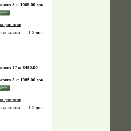
ковка 3 кг
1065.00 грн
ия доставки
 доставки:
1-2 дня
ковка 12 кг
3490.00
ковка 3 кг
1085.00 грн
ия доставки
 доставки:
1-2 дня