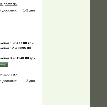
ия доставки
 доставки:
1-2 дня
ковка 1 кг
477.00 грн
ковка 12 кг
3895.00
ковка 3 кг
1240.00 грн
ия доставки
 доставки:
1-2 дня