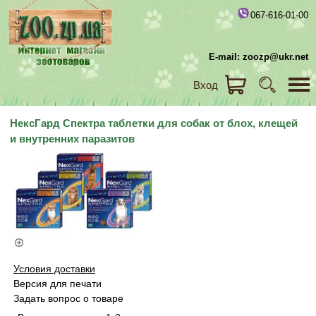
067-616-01-00
E-mail: zoozp@ukr.net
Вход
НексГард Спектра таблетки для собак от блох, клещей
и внутренних паразитов
Условия доставки
Версия для печати
Задать вопрос о товаре