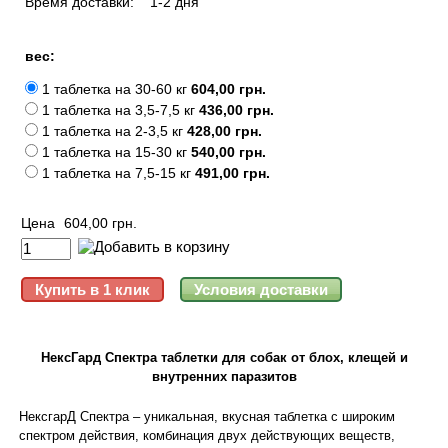
Время доставки:
1-2 дня
вес:
1 таблетка на 30-60 кг
604,00 грн.
1 таблетка на 3,5-7,5 кг
436,00 грн.
1 таблетка на 2-3,5 кг
428,00 грн.
1 таблетка на 15-30 кг
540,00 грн.
1 таблетка на 7,5-15 кг
491,00 грн.
Цена
604,00 грн.
НексГард Спектра таблетки для собак от блох, клещей и
внутренних паразитов
НексгарД Спектра – уникальная, вкусная таблетка с широким
спектром действия, комбинация двух действующих веществ,