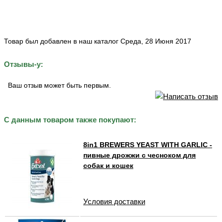
Товар был добавлен в наш каталог Среда, 28 Июня 2017
Отзывы-у:
Ваш отзыв может быть первым.
С данным товаром также покупают:
8in1 BREWERS YEAST WITH GARLIC -
пивные дрожжи с чесноком для
собак и кошек
Условия доставки