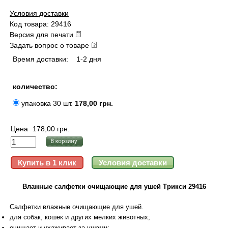
Условия доставки
Код товара: 29416
Версия для печати
Задать вопрос о товаре
Время доставки:
1-2 дня
количество:
упаковка 30 шт.
178,00 грн.
Цена
178,00 грн.
Влажные салфетки очищающие для ушей Трикси 29416
Салфетки влажные очищающие для ушей.
для собак, кошек и других мелких животных;
очищает и ухаживает за ушами;