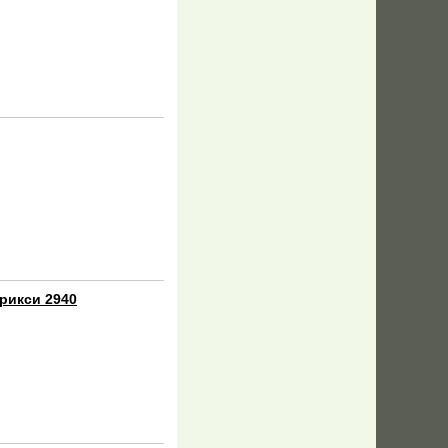
рикси 2940