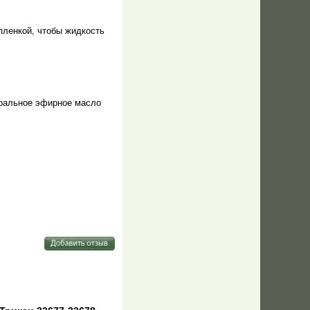
пленкой, чтобы жидкость
уральное эфирное масло