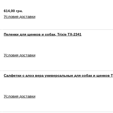
614,00 грн.
Условия доставки
Пеленки для щенков и собак, Trixie TX-2341
Условия доставки
Салфетки с алоэ вера универсальные для собак и щенков Т
Условия доставки