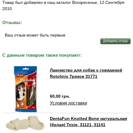
Товар был добавлен в наш каталог Воскресенье, 12 Сентября
2010
Отзывы:
Ваш отзыв может быть первым.
С данным товаром также покупают:
Лакомство для собак с говядиной
Rotolinis Трикси 31771
60,00 грн.
Условия доставки
DentaFun Knotted Bone натуральная
(белая) Trixie, 31121, 31141