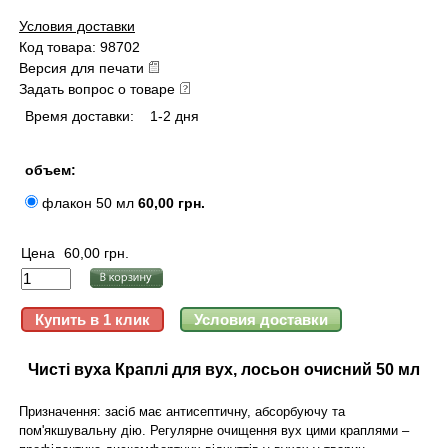
Условия доставки
Код товара: 98702
Версия для печати
Задать вопрос о товаре
Время доставки:
1-2 дня
объем:
флакон 50 мл
60,00 грн.
Цена
60,00 грн.
Чисті вуха Краплі для вух, лосьон очисний 50 мл
Призначення: засіб має антисептичну, абсорбуючу та
пом'якшувальну дію. Регулярне очищення вух цими краплями –