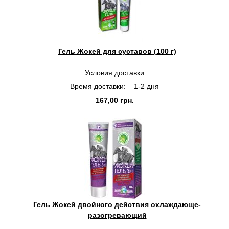
Гель Жокей для суставов (100 г)
Условия доставки
Время доставки:
1-2 дня
167,00 грн.
Гель Жокей двойного действия охлаждающе-
разогревающий