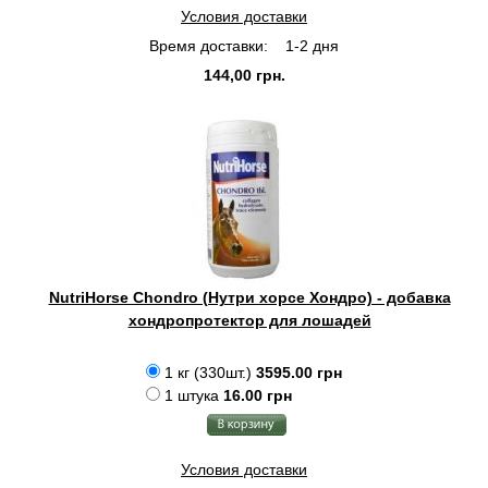
Условия доставки
Время доставки:
1-2 дня
144,00 грн.
NutriHorse Chondro (Нутри хорсе Хондро) - добавка
хондропротектор для лошадей
1 кг (330шт.)
3595.00 грн
1 штука
16.00 грн
Условия доставки