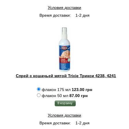
Условия доставки
Время доставки:
1-2 дня
Спрей с кошачьей мятой Trixie Трикси 4238, 4241
флакон 175 мл
123.00 грн
флакон 50 мл
87.00 грн
Условия доставки
Время доставки:
1-2 дня