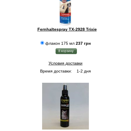
Fernhaltespray TX-2928 Trixie
флакон 175 мл
237 грн
Условия доставки
Время доставки:
1-2 дня