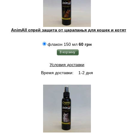
AnimAll спрей защита от царапанья для кошек и котят
флакон 150 мл
60 грн
Условия доставки
Время доставки:
1-2 дня