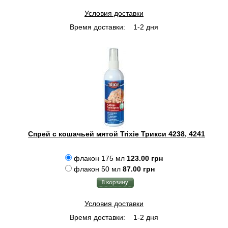
Условия доставки
Время доставки:
1-2 дня
Спрей с кошачьей мятой Trixie Трикси 4238, 4241
флакон 175 мл
123.00 грн
флакон 50 мл
87.00 грн
Условия доставки
Время доставки:
1-2 дня