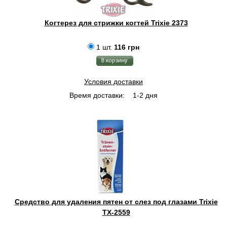
Когтерез для стрижки когтей Trixie 2373
1 шт.
116 грн
Условия доставки
Время доставки:
1-2 дня
Средство для удаления пятен от слез под глазами Trixie
TX-2559