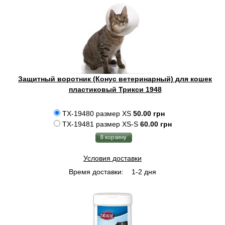
Защитный воротник (Конус ветеринарный) для кошек
пластиковый Трикси 1948
TX-19480 размер XS
50.00 грн
TX-19481 размер XS-S
60.00 грн
Условия доставки
Время доставки:
1-2 дня