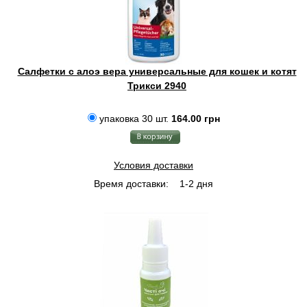
Салфетки с алоэ вера универсальные для кошек и котят
Трикси 2940
упаковка 30 шт.
164.00 грн
Условия доставки
Время доставки:
1-2 дня