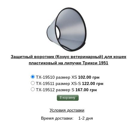
Защитный воротник (Конус ветеринарный) для кошек
пластиковый на липучке Трикси 1951
TX-19510 размер XS
102.00 грн
TX-19511 размер XS-S
122.00 грн
TX-19512 размер S
167.00 грн
Условия доставки
Время доставки:
1-2 дня