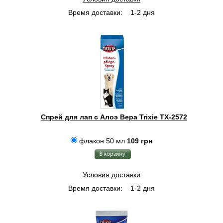
Время доставки:
1-2 дня
Спрей для лап с Алоэ Вера Trixie TX-2572
флакон 50 мл
109 грн
Условия доставки
Время доставки:
1-2 дня