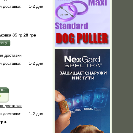
 доставки:
1-2 дня
ковка 85 гр
28 грн
ия доставки
 доставки:
1-2 дня
ия доставки
 доставки:
1-2 дня
грн.