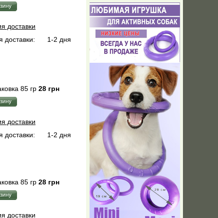
ия доставки
 доставки:
1-2 дня
ковка 85 гр
28 грн
ия доставки
 доставки:
1-2 дня
ковка 85 гр
28 грн
ия доставки