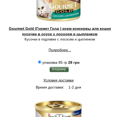
Gourmet Gold (Гурмет Голд ) корм консервы для кошек
кусочки в соусе с лососем и цыпленком
Кусочки в подливке с лососем и цыпленком
Подробнее...
упаковка 85 гр
28 грн
Условия доставки
Время доставки:
1-2 дня