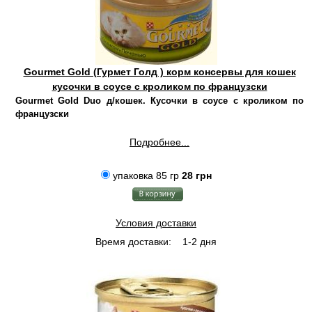
Gourmet Gold (Гурмет Голд ) корм консервы для кошек
кусочки в соусе с кроликом по французски
Gourmet Gold Duo д/кошек. Кусочки в соусе с кроликом по
французски
Подробнее...
упаковка 85 гр
28 грн
Условия доставки
Время доставки:
1-2 дня