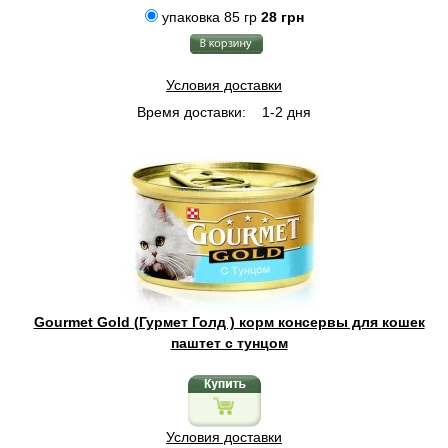
упаковка 85 гр
28 грн
Условия доставки
Время доставки:
1-2 дня
Gourmet Gold (Гурмет Голд ) корм консервы для кошек
паштет с тунцом
Условия доставки