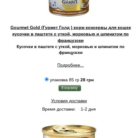
Gourmet Gold (Гурмет Голд ) корм консервы для кошек
кусочки в паштете с уткой, морковью и шпинатом по
французски
Кусочки в паштете с уткой, морковью и шпинатом по
французски
Подробнее...
упаковка 85 гр
28 грн
Условия доставки
Время доставки:
1-2 дня