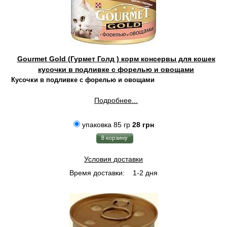
Gourmet Gold (Гурмет Голд ) корм консервы для кошек
кусочки в подливке с форелью и овощами
Кусочки в подливке с форелью и овощами
Подробнее...
упаковка 85 гр
28 грн
Условия доставки
Время доставки:
1-2 дня