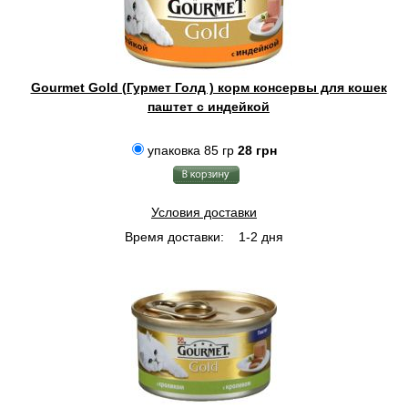
Gourmet Gold (Гурмет Голд ) корм консервы для кошек
паштет с индейкой
упаковка 85 гр
28 грн
Условия доставки
Время доставки:
1-2 дня