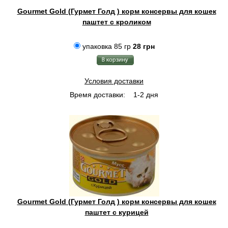
Gourmet Gold (Гурмет Голд ) корм консервы для кошек
паштет с кроликом
упаковка 85 гр
28 грн
Условия доставки
Время доставки:
1-2 дня
Gourmet Gold (Гурмет Голд ) корм консервы для кошек
паштет с курицей