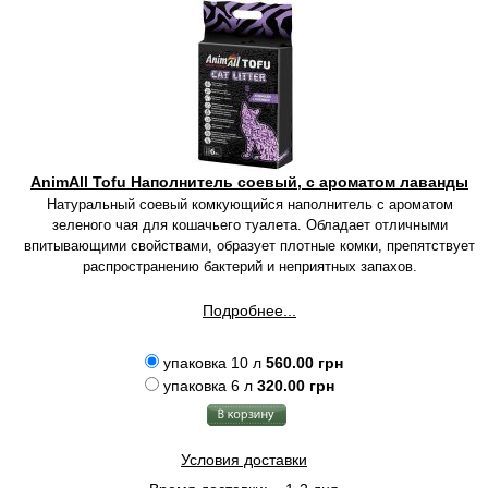
AnimAll Tofu Наполнитель соевый, с ароматом лаванды
Натуральный соевый комкующийся наполнитель с ароматом
зеленого чая для кошачьего туалета. Обладает отличными
впитывающими свойствами, образует плотные комки, препятствует
распространению бактерий и неприятных запахов.
Подробнее...
упаковка 10 л
560.00 грн
упаковка 6 л
320.00 грн
Условия доставки