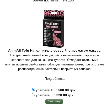
Время доставки:
1-2 дня
AnimAll Tofu Наполнитель соевый, с ароматом сакуры
Натуральный соевый комкующийся наполнитель с ароматом
зеленого чая для кошачьего туалета. Обладает отличными
впитывающими свойствами, образует плотные комки, препятствует
распространению бактерий и неприятных запахов.
Подробнее...
упаковка 10 л
560.00 грн
упаковка 6 л
320.00 грн