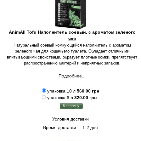
AnimAll Tofu Наполнитель соевый, с ароматом зеленого
чая
Натуральный соевый комкующийся наполнитель с ароматом
зеленого чая для кошачьего туалета. Обладает отличными
впитывающими свойствами, образует плотные комки, препятствует
распространению бактерий и неприятных запахов.
Подробнее...
упаковка 10 л
560.00 грн
упаковка 6 л
320.00 грн
Условия доставки
Время доставки:
1-2 дня