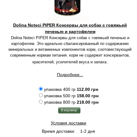
Dolina Noteci PIPER Консервы для собак с говяжьей
печенью и картофелем
Dolina Noteci PIPER Консервы для собак с говяжьей печенью и
картофелем. Это идеально сбалансированный по содержанию
минеральных и витаминных компонентов корм, соотовествующий
современным нормам питания. корм не содержит консервантов,
красителей, усилителей вкуса и запаха.
Подробнее...
упаковка 400 гр
112.00 грн
упаковка 500 гр
158.00 грн
упаковка 800 гр
218.00 грн
Условия доставки
Время доставки:
1-2 дня