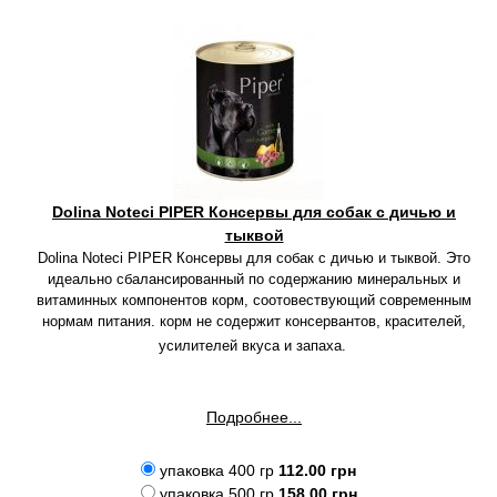
Dolina Noteci PIPER Консервы для собак с дичью и
тыквой
Dolina Noteci PIPER Консервы для собак с дичью и тыквой. Это
идеально сбалансированный по содержанию минеральных и
витаминных компонентов корм, соотовествующий современным
нормам питания. корм не содержит консервантов, красителей,
усилителей вкуса и запаха.
Подробнее...
упаковка 400 гр
112.00 грн
упаковка 500 гр
158.00 грн