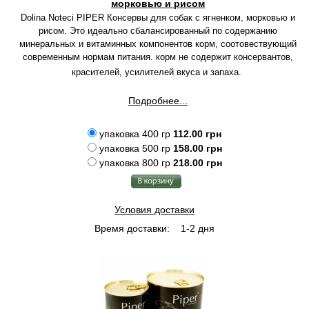
морковью и рисом
Dolina Noteci PIPER Консервы для собак с ягненком, морковью и
рисом. Это идеально сбалансированный по содержанию
минеральных и витаминных компонентов корм, соотовествующий
современным нормам питания. корм не содержит консервантов,
красителей, усилителей вкуса и запаха.
Подробнее...
упаковка 400 гр
112.00 грн
упаковка 500 гр
158.00 грн
упаковка 800 гр
218.00 грн
Условия доставки
Время доставки:
1-2 дня