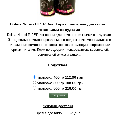
Dolina Noteci PIPER Beef Tripes Консервы для собак с
говяжьими желудками
Dolina Noteci PIPER Консервы для собак с говяжьими желудками.
Это идеально сбалансированный по содержанию минеральных и
витаминных компонентов корм, соотовествующий современным
нормам питания. Корм не содержит консервантов, красителей,
усилителей вкуса и запаха.
Подробнее...
упаковка 400 гр
112.00 грн
упаковка 500 гр
158.00 грн
упаковка 800 гр
218.00 грн
Условия доставки
Время доставки:
1-2 дня