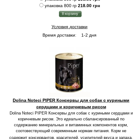
упаковка 800 гр
218.00 грн
Условия доставки
Время доставки:
1-2 дня
Dolina Noteci PIPER Консервы для собак с куриными
сердцами и коричневым рисом
Dolina Noteci PIPER Консервы для собак с куриными сердцами и
коричневым рисом. Это идеально сбалансированный по
содержанию минеральных и витаминных компонентов корм,
соотовествующий современным нормам питания. Корм не
содержит консервантов, красителей, усилителей вкуса и запаха.