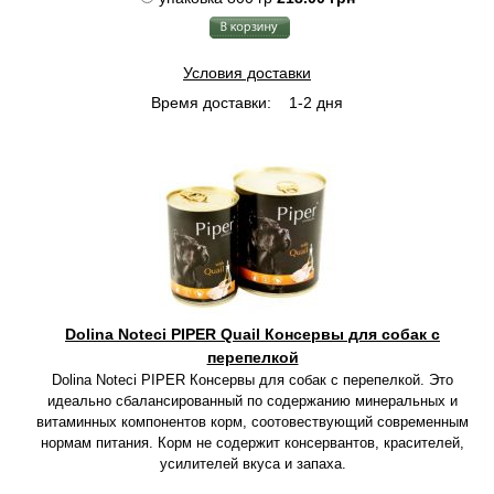
Условия доставки
Время доставки:
1-2 дня
Dolina Noteci PIPER Quail Консервы для собак с
перепелкой
Dolina Noteci PIPER Консервы для собак с перепелкой. Это
идеально сбалансированный по содержанию минеральных и
витаминных компонентов корм, соотовествующий современным
нормам питания. Корм не содержит консервантов, красителей,
усилителей вкуса и запаха.