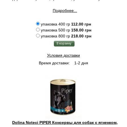
Подробнее...
упаковка 400 гр
112.00 грн
упаковка 500 гр
158.00 грн
упаковка 800 гр
218.00 грн
Условия доставки
Время доставки:
1-2 дня
Dolina Noteci PIPER Консервы для собак с ягненком,