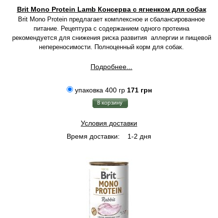
Brit Mono Protein Lamb Консерва с ягненком для собак
Brit Mono Protein предлагает комплексное и сбалансированное
питание. Рецептура с содержанием одного протеина
рекомендуется для снижения риска развития аллергии и пищевой
непереносимости. Полноценный корм для собак.
Подробнее...
упаковка 400 гр
171 грн
Условия доставки
Время доставки:
1-2 дня