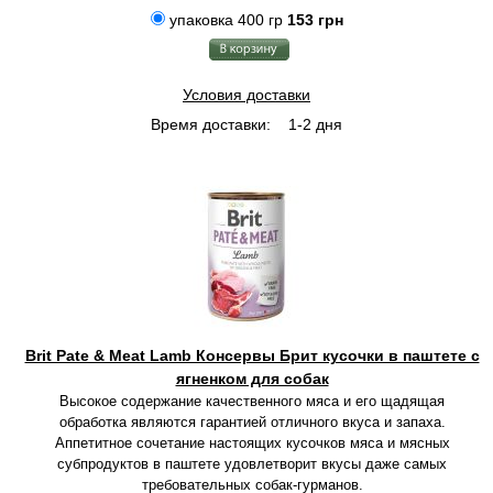
упаковка 400 гр
153 грн
Условия доставки
Время доставки:
1-2 дня
Brit Pate & Meat Lamb Консервы Брит кусочки в паштете с
ягненком для собак
Высокое содержание качественного мяса и его щадящая
обработка являются гарантией отличного вкуса и запаха.
Аппетитное сочетание настоящих кусочков мяса и мясных
субпродуктов в паштете удовлетворит вкусы даже самых
требовательных собак-гурманов.