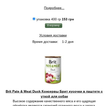
Подробнее...
упаковка 400 гр
153 грн
Условия доставки
Время доставки:
1-2 дня
Brit Pate & Meat Duck Консервы Брит кусочки в паштете с
уткой для собак
Высокое содержание качественного мяса и его щадящая
обработка являются гарантией отличного вкуса и запаха.