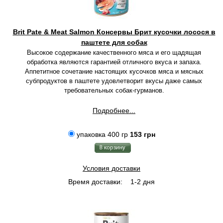
Brit Pate & Meat Salmon Консервы Брит кусочки лосося в
паштете для собак
Высокое содержание качественного мяса и его щадящая
обработка являются гарантией отличного вкуса и запаха.
Аппетитное сочетание настоящих кусочков мяса и мясных
субпродуктов в паштете удовлетворит вкусы даже самых
требовательных собак-гурманов.
Подробнее...
упаковка 400 гр
153 грн
Условия доставки
Время доставки:
1-2 дня