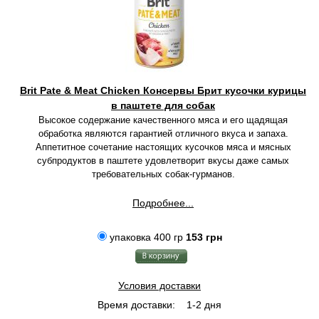
Brit Pate & Meat Chicken Консервы Брит кусочки курицы
в паштете для собак
Высокое содержание качественного мяса и его щадящая
обработка являются гарантией отличного вкуса и запаха.
Аппетитное сочетание настоящих кусочков мяса и мясных
субпродуктов в паштете удовлетворит вкусы даже самых
требовательных собак-гурманов.
Подробнее...
упаковка 400 гр
153 грн
Условия доставки
Время доставки:
1-2 дня