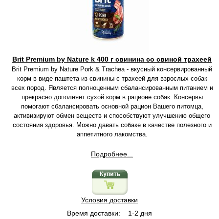
Brit Premium by Nature k 400 г свинина со свиной трахеей
Brit Premium by Nature Pork & Trachea - вкусный консервированный
корм в виде паштета из свинины с трахеей для взрослых собак
всех пород. Является полноценным сбалансированным питанием и
прекрасно дополняет сухой корм в рационе собак. Консервы
помогают сбалансировать основной рацион Вашего питомца,
активизируют обмен веществ и способствуют улучшению общего
состояния здоровья. Можно давать собаке в качестве полезного и
аппетитного лакомства.
Подробнее...
Условия доставки
Время доставки:
1-2 дня