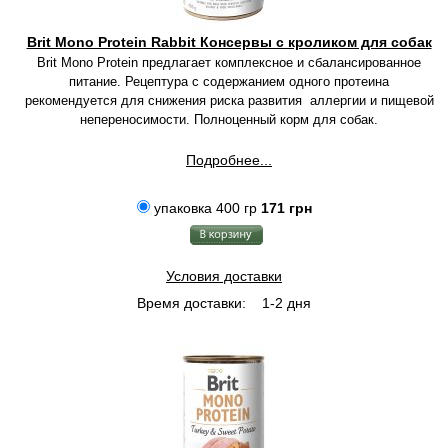
Brit Mono Protein Rabbit Консервы с кроликом для собак
Brit Mono Protein предлагает комплексное и сбалансированное
питание. Рецептура с содержанием одного протеина
рекомендуется для снижения риска развития аллергии и пищевой
непереносимости. Полноценный корм для собак.
Подробнее...
упаковка 400 гр
171 грн
Условия доставки
Время доставки:
1-2 дня