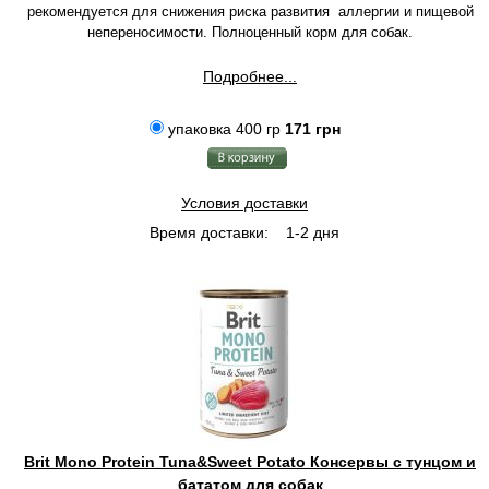
рекомендуется для снижения риска развития аллергии и пищевой
непереносимости. Полноценный корм для собак.
Подробнее...
упаковка 400 гр
171 грн
Условия доставки
Время доставки:
1-2 дня
Brit Mono Protein Tuna&Sweet Potato Консервы с тунцом и
бататом для собак