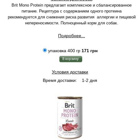
Brit Mono Protein предлагает комплексное и сбалансированное
питание. Рецептура с содержанием одного протеина
рекомендуется для снижения риска развития аллергии и пищевой
непереносимости. Полноценный корм для собак.
Подробнее...
упаковка 400 гр
171 грн
Условия доставки
Время доставки:
1-2 дня