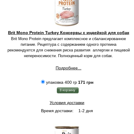
Brit Mono Protein Turkey Консервы с индейкой для собак
Brit Mono Protein предлагает комплексное и сбалансированное
питание. Рецептура с содержанием одного протеина
рекомендуется для снижения риска развития аллергии и пищевой
непереносимости. Полноценный корм для собак.
Подробнее...
упаковка 400 гр
171 грн
Условия доставки
Время доставки:
1-2 дня