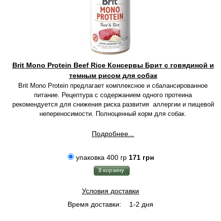
Brit Mono Protein Beef Rice Консервы Брит с говядиной и
темным рисом для собак
Brit Mono Protein предлагает комплексное и сбалансированное
питание. Рецептура с содержанием одного протеина
рекомендуется для снижения риска развития аллергии и пищевой
непереносимости. Полноценный корм для собак.
Подробнее...
упаковка 400 гр
171 грн
Условия доставки
Время доставки:
1-2 дня