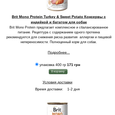
Brit Mono Protein Turkey & Sweet Potato Консервы с
индейкой и бататом для собак
Brit Mono Protein предлагает комплексное и сбалансированное
питание. Рецептура с содержанием одного протеина
рекомендуется для снижения риска развития аллергии и пищевой
непереносимости. Полноценный корм для собак.
Подробнее...
упаковка 400 гр
171 грн
Условия доставки
Время доставки:
1-2 дня