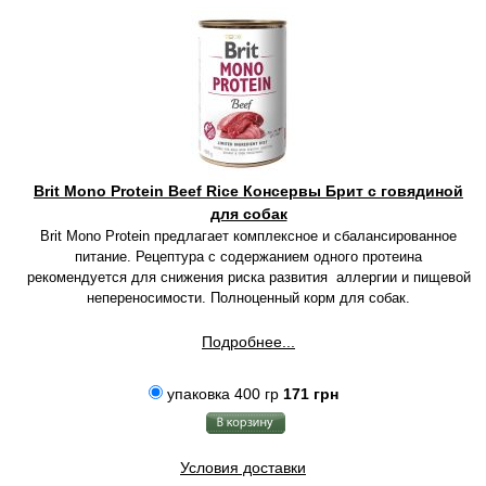
Brit Mono Protein Beef Rice Консервы Брит с говядиной
для собак
Brit Mono Protein предлагает комплексное и сбалансированное
питание. Рецептура с содержанием одного протеина
рекомендуется для снижения риска развития аллергии и пищевой
непереносимости. Полноценный корм для собак.
Подробнее...
упаковка 400 гр
171 грн
Условия доставки