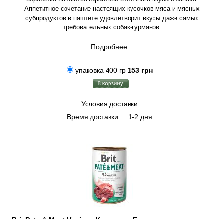
Аппетитное сочетание настоящих кусочков мяса и мясных
субпродуктов в паштете удовлетворит вкусы даже самых
требовательных собак-гурманов.
Подробнее...
упаковка 400 гр
153 грн
Условия доставки
Время доставки:
1-2 дня