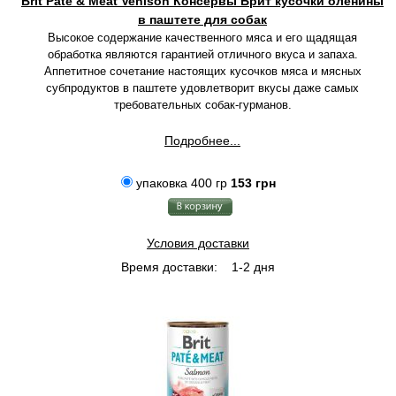
Brit Pate & Meat Venison Консервы Брит кусочки оленины
в паштете для собак
Высокое содержание качественного мяса и его щадящая
обработка являются гарантией отличного вкуса и запаха.
Аппетитное сочетание настоящих кусочков мяса и мясных
субпродуктов в паштете удовлетворит вкусы даже самых
требовательных собак-гурманов.
Подробнее...
упаковка 400 гр
153 грн
Условия доставки
Время доставки:
1-2 дня