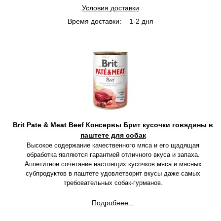
Условия доставки
Время доставки:
1-2 дня
Brit Pate & Meat Beef Консервы Брит кусочки говядины в
паштете для собак
Высокое содержание качественного мяса и его щадящая
обработка являются гарантией отличного вкуса и запаха.
Аппетитное сочетание настоящих кусочков мяса и мясных
субпродуктов в паштете удовлетворит вкусы даже самых
требовательных собак-гурманов.
Подробнее...