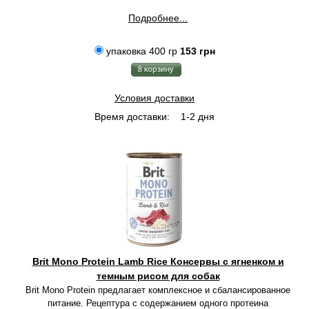
Подробнее...
упаковка 400 гр
153 грн
Условия доставки
Время доставки:
1-2 дня
Brit Mono Protein Lamb Rice Консервы с ягненком и
темным рисом для собак
Brit Mono Protein предлагает комплексное и сбалансированное
питание. Рецептура с содержанием одного протеина