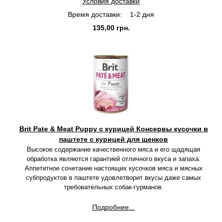
Условия доставки
Время доставки:
1-2 дня
135,00 грн.
Brit Pate & Meat Puppy с курицей Консервы кусочки в
паштете с курицей для щенков
Высокое содержание качественного мяса и его щадящая
обработка являются гарантией отличного вкуса и запаха.
Аппетитное сочетание настоящих кусочков мяса и мясных
субпродуктов в паштете удовлетворит вкусы даже самых
требовательных собак-гурманов.
Подробнее...