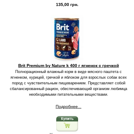
135,00 грн.
Brit Premium by Nature k 400 г ягненок с гречкой
Полнорационный влажный корм в виде мясного паштета с
ягненком, курицей, гречкой и яблоком для взрослых собак всех
пород с чувствительным пищеварением. Представляет собой
сбалансированный рацион, обеспечивающий организм любимца
необходимыми питательными веществами.
Подробнее...