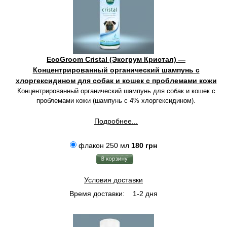
EcoGroom Cristal (Экогрум Кристал) —
Концентрированный органический шампунь с
хлоргексидином для собак и кошек с проблемами кожи
Концентрированный органический шампунь для собак и кошек с
проблемами кожи (шампунь с 4% хлоргексидином).
Подробнее...
флакон 250 мл
180 грн
Условия доставки
Время доставки:
1-2 дня