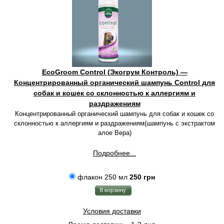
EcoGroom Control (Экогрум Контроль) —
Концентрированный органический шампунь Control для
собак и кошек со склонностью к аллергиям и
раздражениям
Концентрированный органический шампунь для собак и кошек со
склонностью к аллергиям и раздражениям(шампунь с экстрактом
алое Вера)
Подробнее...
флакон 250 мл
250 грн
Условия доставки