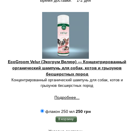
Время доставки:
1-2 дня
EcoGroom Velur (Экогрум Велюр) — Концентрированный
органический шампунь для собак, котов и грызунов
бесшерстных пород
Концентрированный органический шампунь для собак, котов и
грызунов бесшерстных пород
Подробнее...
флакон 250 мл
250 грн