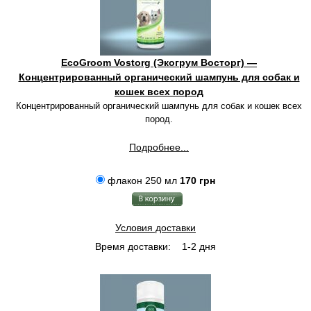
EcoGroom Vostorg (Экогрум Восторг) —
Концентрированный органический шампунь для собак и
кошек всех пород
Концентрированный органический шампунь для собак и кошек всех
пород.
Подробнее...
флакон 250 мл
170 грн
Условия доставки
Время доставки:
1-2 дня