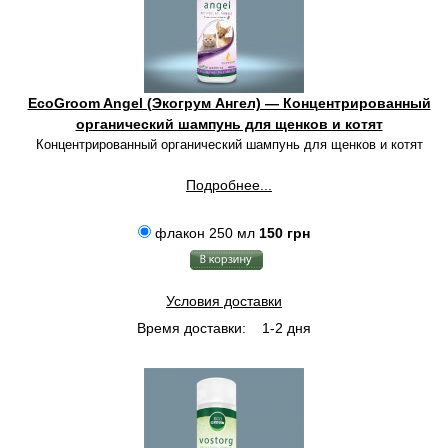
EcoGroom Angel (Экогрум Ангел) — Концентрированный
органический шампунь для щенков и котят
Концентрированный органический шампунь для щенков и котят
Подробнее...
флакон 250 мл
150 грн
Условия доставки
Время доставки:
1-2 дня