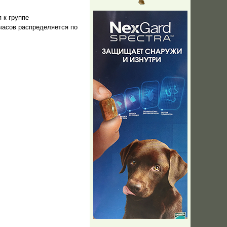
 к группе
 часов распределяется по