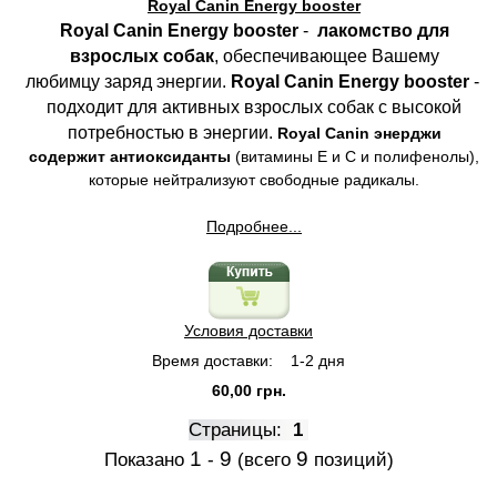
Royal Canin Energy booster
Royal Canin Energy booster
-
лакомство для
взрослых собак
, обеспечивающее Вашему
любимцу заряд энергии.
Royal Canin Energy booster
-
подходит для активных взрослых собак с высокой
потребностью в энергии.
Royal Canin энерджи
содержит антиоксиданты
(витамины Е и С и полифенолы),
которые нейтрализуют свободные радикалы.
Подробнее...
Условия доставки
Время доставки:
1-2 дня
60,00 грн.
Страницы:
1
1
9
9
Показано
-
(всего
позиций)