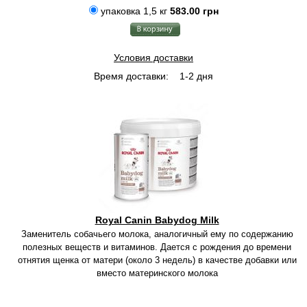
упаковка 1,5 кг
583.00 грн
Условия доставки
Время доставки:
1-2 дня
Royal Canin Babydog Milk
Заменитель собачьего молока, аналогичный ему по содержанию
полезных веществ и витаминов. Дается с рождения до времени
отнятия щенка от матери (около 3 недель) в качестве добавки или
вместо материнского молока