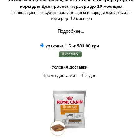
корм для Джек-рассел-терьера до 10 месяцев
Полнорационный сухой корм для щенков породы джек-рассел-
терьер до 10 месяцев
Подробнее...
упаковка 1,5 кг
583.00 грн
Условия доставки
Время доставки:
1-2 дня