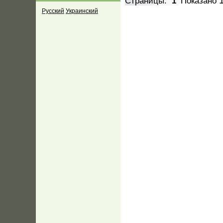
Страницы:
1
Показано
Русский
Украинский